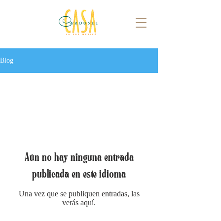
Blog
All Posts
Aún no hay ninguna entrada
publicada en este idioma
Una vez que se publiquen entradas, las
verás aquí.